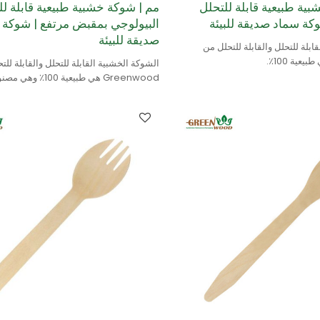
ية طبيعية قابلة للتحلل
مم | شوكة خشبية طبيعية قابلة لل
كة سماد صديقة للبيئة
البيولوجي بمقبض مرتفع | شوكة 
صديقة للبيئة
ابلة للتحلل والقابلة للتحلل من
الشوكة الخشبية القابلة للتحلل والقابلة للت
Greenwood هي طبيعية
البتولا.