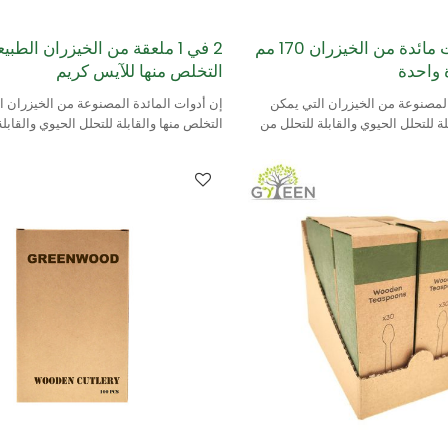
مجموعة أدوات مائدة من الخيزران 170 مم
2 في 1 ملعقة من الخيزران الط
 واحدة
التخلص منها للآيس كريم
المصنوعة من الخيزران التي يمكن
إن أدوات المائدة المصنوعة من الخيزران ا
لة للتحلل الحيوي والقابلة للتحلل من
التخلص منها والقابلة للتحلل الحيوي والقابل
Greenwood طبيعية 100٪ ومص