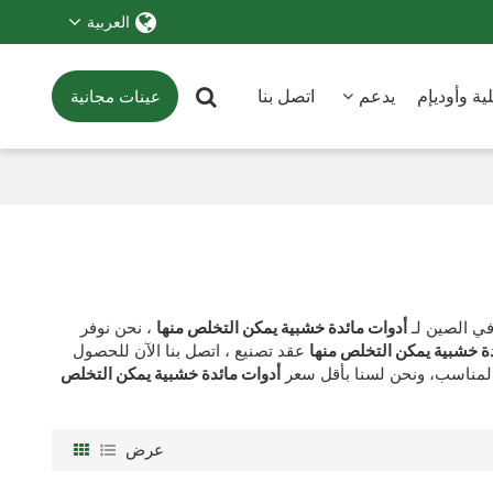
العربية
ة وأوديإم
يدعم
اتصل بنا
عينات مجانية
ي الصين لـ
أدوات مائدة خشبية يمكن التخلص منها
، نحن نوفر
ة خشبية يمكن التخلص منها
عقد تصنيع ، اتصل بنا الآن للحصول
لمناسب، ونحن لسنا بأقل سعر
أدوات مائدة خشبية يمكن التخلص
عرض