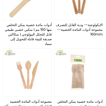
الايكولوجية-- ودية القابل للتصرف
أدوات مائدة خشبية يمكن التخلص
مجموعة أدوات المائدة الخشبية--
منها 160 مم | سكين خشبي طبيعي
160mm
قابل للتحلل البيولوجي | سكاكين
صديقة للبيئة قابلة للتحويل إلى
سماد
أدوات مائدة خشبية يمكن التخلص
مجموعة أدوات المائدة الخشبية