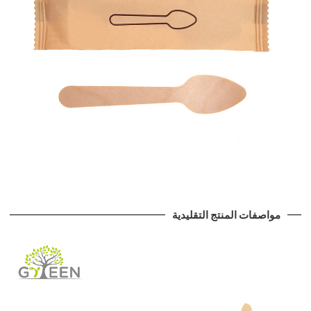
مواصفات المنتج التقليدية