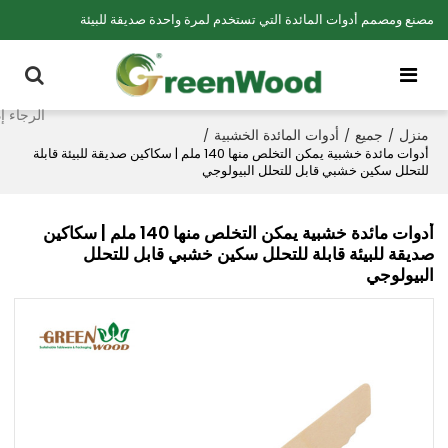
مصنع ومصمم أدوات المائدة التي تستخدم لمرة واحدة صديقة للبيئة
منزل
جميع
أدوات المائدة الخشبية
/
/
/
أدوات مائدة خشبية يمكن التخلص منها 140 ملم | سكاكين صديقة للبيئة قابلة
للتحلل سكين خشبي قابل للتحلل البيولوجي
أدوات مائدة خشبية يمكن التخلص منها 140 ملم | سكاكين
صديقة للبيئة قابلة للتحلل سكين خشبي قابل للتحلل
البيولوجي