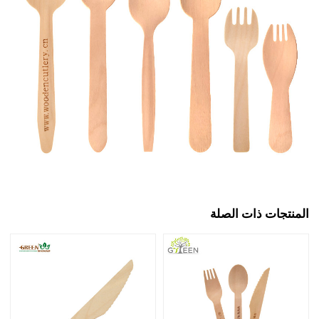
المنتجات ذات الصلة