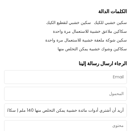
الكلمات الدالة
سكين خشبي للكيك
سكين خشبي لتقطيع الكيك
سكاكين ملاعق خشبية للاستعمال مرة واحدة
سكين شوكة ملعقة خشبية للاستعمال مرة واحدة
سكاكين وشوك خشبية يمكن التخلص منها
الرجاء ارسال رسالة إلينا