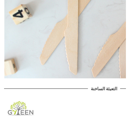
التعبئة الساخنة