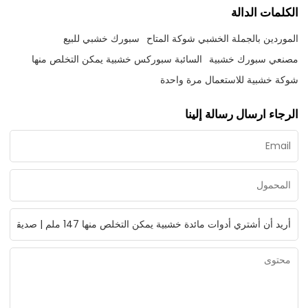
الكلمات الدالة
الموردين بالجملة الخشبي شوكة المتاح
سبورك خشبي للبيع
مصنعي سبورك خشبية
السائبة سبوركس خشبية يمكن التخلص منها
شوكة خشبية للاستعمال مرة واحدة
الرجاء ارسال رسالة إلينا