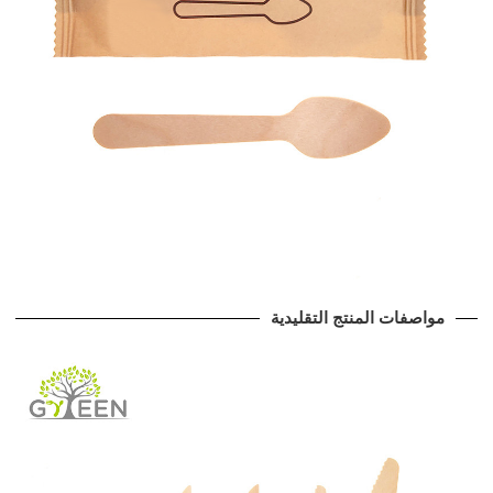
مواصفات المنتج التقليدية