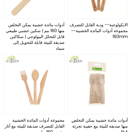
الايكولوجية-- ودية القابل للتصرف
أدوات مائدة خشبية يمكن التخلص
مجموعة أدوات المائدة الخشبية--
منها 160 مم | سكين خشبي طبيعي
160mm
قابل للتحلل البيولوجي | سكاكين
صديقة للبيئة قابلة للتحويل إلى
سماد
أدوات مائدة خشبية يمكن التخلص
مجموعة أدوات المائدة الخشبية
منها صديقة للبيئة مع حقيبة تجزئة
القابل للتصرف صديقة للبيئة مع أثار