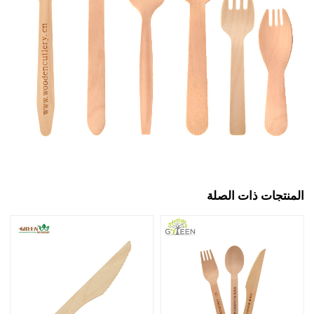
المنتجات ذات الصلة