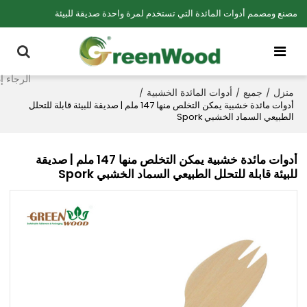
مصنع ومصمم أدوات المائدة التي تستخدم لمرة واحدة صديقة للبيئة
منزل
جميع
أدوات المائدة الخشبية
/
/
/
أدوات مائدة خشبية يمكن التخلص منها 147 ملم | صديقة للبيئة قابلة للتحلل
الطبيعي السماد الخشبي Spork
أدوات مائدة خشبية يمكن التخلص منها 147 ملم | صديقة
للبيئة قابلة للتحلل الطبيعي السماد الخشبي Spork