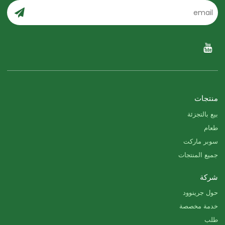
منتجات
بيع بالتجزئة
طعام
سوبر ماركت
جميع المنتجات
شركة
حول جرينوود
خدمة مخصصة
طلب