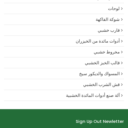
لوحات
شوكة الفاكهة
قارب خشبي
أدوات مائدة من الخيزران
مخروط خشبي
قالب الخبز الخشبي
المسواك والديكور سيخ
قش الشرب الخشبي
آلة صنع أدوات المائدة الخشبية
Sign Up Out Newletter