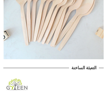
التعبئة الساخنة