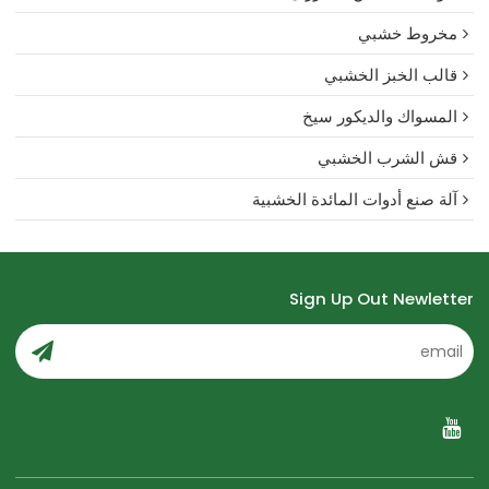
مخروط خشبي
قالب الخبز الخشبي
المسواك والديكور سيخ
قش الشرب الخشبي
آلة صنع أدوات المائدة الخشبية
Sign Up Out Newletter