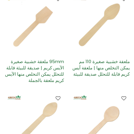
ملعقة خشبية صغيرة 110 مم
95mm ملعقة خشبية صغيرة
يمكن التخلص منها | ملعقة آيس
الآيس كريم | صديقة للبيئة قابلة
كريم قابلة للتحلل صديقة للبيئة
للتحلل يمكن التخلص منها الآيس
كريم ملعقة بالجملة