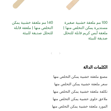
100 مم ملعقة خشبية صغيرة
140 مم ملعقة خشبية يمكن
مستديرة يمكن التخلص منها |
التخلص منها | ملعقة قابلة
ملعقة آيس كريم قابلة للتحلل
للتحلل صديقة للبيئة
صديقة للبيئة
الكلمات الدالة
مصنع ملعقة خشبية يمكن التخلص منها
سعر ملعقة خشبية يمكن التخلص منها
تكلفة ملعقة خشبية يمكن التخلص منها
ملاعق حلوى خشبية يمكن التخلص منها
المورد ملعقة خشبية يمكن التخلص منها