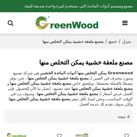
مصنع ومصمم أدوات المائدة التي تستخدم لمرة واحدة صديقة للبيئة
منزل
جميع
/
/
مصنع ملعقة خشبية يمكن التخلص منها
مصنع ملعقة خشبية يمكن التخلص منها
Greenwood يمكن التخلص منها أدوات المائدة الخشبي
هي شركة تصنيع
ومورد محترف في الصين لـ
مصنع ملعقة خشبية يمكن التخلص منها
، نحن نوفر
مصنعًا بالجملة مخصصًا ، وملصق خاص
مصنع ملعقة خشبية يمكن التخلص منها
و
مصنع ملعقة خشبية يمكن التخلص منها
عقد تصنيع ، اتصل بنا الآن للحصول على
أفضل عرض أسعار لـ
مصنع ملعقة خشبية يمكن التخلص منها
، وسوف نرد في
الوقت المناسب، ونحن لسنا بأقل سعر
مصنع ملعقة خشبية يمكن التخلص منها
،
ولكن سوف نقدم لك خدمة أفضل.
4 نتيجة