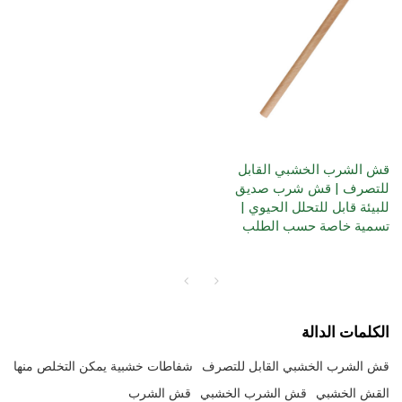
قش الشرب الخشبي القابل
للتصرف | قش شرب صديق
للبيئة قابل للتحلل الحيوي |
تسمية خاصة حسب الطلب
الكلمات الدالة
قش الشرب الخشبي القابل للتصرف
شفاطات خشبية يمكن التخلص منها
القش الخشبي
قش الشرب الخشبي
قش الشرب