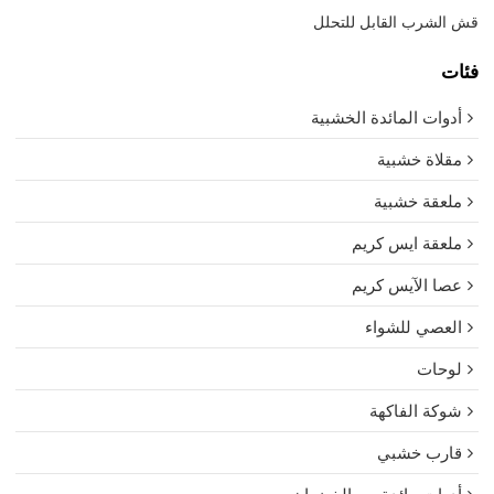
قش الشرب القابل للتحلل
فئات
أدوات المائدة الخشبية
مقلاة خشبية
ملعقة خشبية
ملعقة ايس كريم
عصا الآيس كريم
العصي للشواء
لوحات
شوكة الفاكهة
قارب خشبي