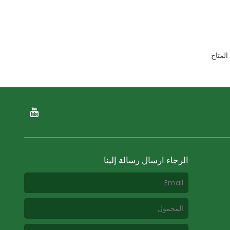
لمتاح
الرجاء ارسال رسالة إلينا