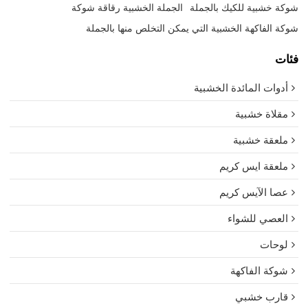
شوكة خشبية للكيك بالجملة
الجملة الخشبية رقاقة شوكة
شوكة الفاكهة الخشبية التي يمكن التخلص منها بالجملة
فئات
أدوات المائدة الخشبية
مقلاة خشبية
ملعقة خشبية
ملعقة ايس كريم
عصا الآيس كريم
العصي للشواء
لوحات
شوكة الفاكهة
قارب خشبي