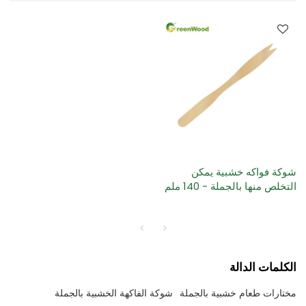
شوكة فواكه خشبية يمكن
التخلص منها بالجملة - 140 ملم
الكلمات الدالة
مختارات طعام خشبية بالجملة
شوكة الفاكهة الخشبية بالجملة