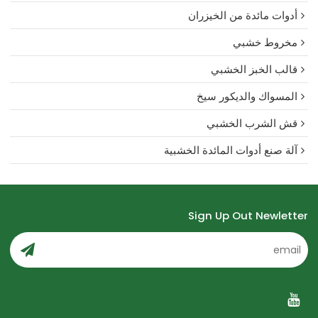
أدوات مائدة من الخيزران
مخروط خشبي
قالب الخبز الخشبي
المسواك والديكور سيخ
قش الشرب الخشبي
آلة صنع أدوات المائدة الخشبية
Sign Up Out Newletter