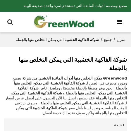
مصنع ومصمم أدوات المائدة التي تستخدم لمرة واحدة صديقة للبيئة
منزل
جميع
/
/
شوكة الفاكهة الخشبية التي يمكن التخلص منها بالجملة
شوكة الفاكهة الخشبية التي يمكن التخلص منها
بالجملة
Greenwood يمكن التخلص منها أدوات المائدة الخشبي
هي شركة تصنيع
ومورد محترف في الصين لـ
شوكة الفاكهة الخشبية التي يمكن التخلص منها
بالجملة
، نحن نوفر مصنعًا بالجملة مخصصًا ، وملصق خاص
شوكة الفاكهة
الخشبية التي يمكن التخلص منها بالجملة
و
شوكة الفاكهة الخشبية التي يمكن
التخلص منها بالجملة
عقد تصنيع ، اتصل بنا الآن للحصول على أفضل عرض أسعار
لـ
شوكة الفاكهة الخشبية التي يمكن التخلص منها بالجملة
، وسوف نرد في
الوقت المناسب، ونحن لسنا بأقل سعر
شوكة الفاكهة الخشبية التي يمكن
التخلص منها بالجملة
، ولكن سوف نقدم لك خدمة أفضل.
1 نتيجة