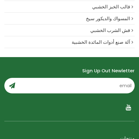
قالب الخبز الخشبي
المسواك والديكور سيخ
قش الشرب الخشبي
آلة صنع أدوات المائدة الخشبية
Sign Up Out Newletter
منتجات