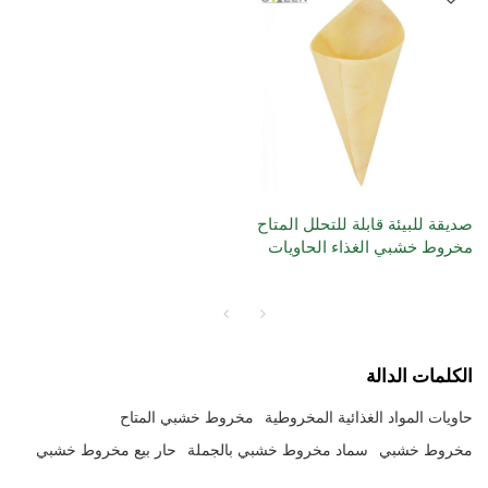
صديقة للبيئة قابلة للتحلل المتاح
مخروط خشبي الغذاء الحاويات
الكلمات الدالة
حاويات المواد الغذائية المخروطية
مخروط خشبي المتاح
مخروط خشبي
سماد مخروط خشبي بالجملة
حار بيع مخروط خشبي