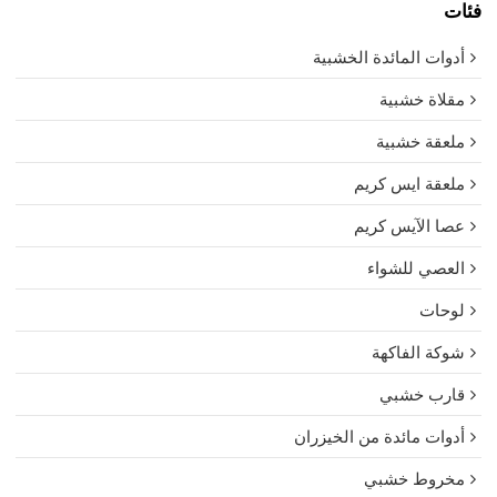
فئات
أدوات المائدة الخشبية
مقلاة خشبية
ملعقة خشبية
ملعقة ايس كريم
عصا الآيس كريم
العصي للشواء
لوحات
شوكة الفاكهة
قارب خشبي
أدوات مائدة من الخيزران
مخروط خشبي