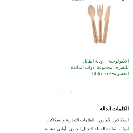
الايكولوجية-- ودية القابل
للتصرف مجموعة أدوات المائدة
الخشبية-- 140mm
الكلمات الدالة
السكاكين الأمازون
العلامات التجارية والسكاكين
أدوات المائدة القابلة للتحلل الحيوي
أواني خشبية