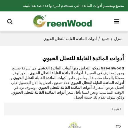
مصنع ومصمم أدوات المائدة التي تستخدم لمرة واحدة صديقة للبيئة
منزل
جميع
/
/
أدوات المائدة القابلة للتحلل الحيوي
أدوات المائدة القابلة للتحلل الحيوي
Greenwood يمكن التخلص منها أدوات المائدة الخشبي
هي شركة تصنيع
ومورد محترف في الصين لـ
أدوات المائدة القابلة للتحلل الحيوي
، نحن نوفر
مصنعًا بالجملة مخصصًا ، وملصق خاص
أدوات المائدة القابلة للتحلل الحيوي
و
أدوات المائدة القابلة للتحلل الحيوي
عقد تصنيع ، اتصل بنا الآن للحصول على
أفضل عرض أسعار لـ
أدوات المائدة القابلة للتحلل الحيوي
، وسوف نرد في
الوقت المناسب، ونحن لسنا بأقل سعر
أدوات المائدة القابلة للتحلل الحيوي
،
ولكن سوف نقدم لك خدمة أفضل.
1 نتيجة