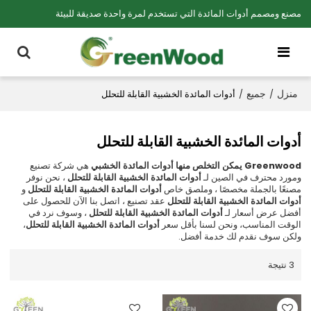
مصنع ومصمم أدوات المائدة التي تستخدم لمرة واحدة صديقة للبيئة
منزل
جميع
/
/
أدوات المائدة الخشبية القابلة للتحلل
أدوات المائدة الخشبية القابلة للتحلل
Greenwood يمكن التخلص منها أدوات المائدة الخشبي
هي شركة تصنيع
ومورد محترف في الصين لـ
أدوات المائدة الخشبية القابلة للتحلل
، نحن نوفر
مصنعًا بالجملة مخصصًا ، وملصق خاص
أدوات المائدة الخشبية القابلة للتحلل
و
أدوات المائدة الخشبية القابلة للتحلل
عقد تصنيع ، اتصل بنا الآن للحصول على
أفضل عرض أسعار لـ
أدوات المائدة الخشبية القابلة للتحلل
، وسوف نرد في
الوقت المناسب، ونحن لسنا بأقل سعر
أدوات المائدة الخشبية القابلة للتحلل
،
ولكن سوف نقدم لك خدمة أفضل.
3 نتيجة