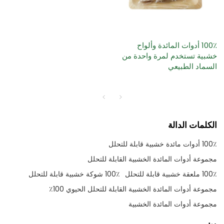
100٪ أدوات المائدة وألواح
خشبية تستخدم لمرة واحدة من
السماد الطبيعي
الكلمات الدالة
100٪ أدوات مائدة خشبية قابلة للتحلل
مجموعة أدوات المائدة الخشبية القابلة للتحلل
100٪ ملعقة خشبية قابلة للتحلل
100٪ شوكة خشبية قابلة للتحلل
مجموعة أدوات المائدة الخشبية القابلة للتحلل الحيوي 100٪
مجموعة أدوات المائدة الخشبية