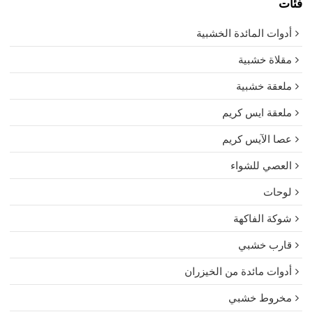
فئات
أدوات المائدة الخشبية
مقلاة خشبية
ملعقة خشبية
ملعقة ايس كريم
عصا الآيس كريم
العصي للشواء
لوحات
شوكة الفاكهة
قارب خشبي
أدوات مائدة من الخيزران
مخروط خشبي