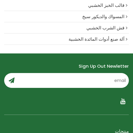
قالب الخبز الخشبي
المسواك والديكور سيخ
قش الشرب الخشبي
آلة صنع أدوات المائدة الخشبية
Sign Up Out Newletter
منتجات