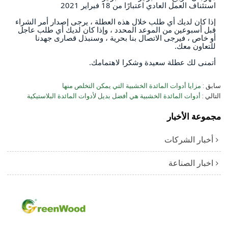
استئناف العمل العادي اعتبارًا من 18 فبراير 2021
إذا كان لديك أي طلب خلال هذه العطلة ، يرجى إصدار أمر الشراء 
قبل أسبوعين من الموعد المحدد ، وإذا كان لديك أي طلب عاجل 
أو خاص ، فيرجى الاتصال بنا بحرية ، وسنبذل قصارى جهدنا 
للتعاون معك.
أتمنى لك عطلة سعيدة وشكرا لاهتمامك.
سابق
مزايا أدوات المائدة الخشبية التي يمكن التخلص منها
التالي
أدوات المائدة الخشبية هي أفضل بديل لأدوات المائدة البلاستيكية
مجموعة الأخبار
أخبار الشركات
اخبار الصناعة