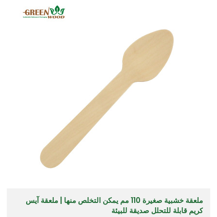
ملعقة خشبية صغيرة 110 مم يمكن التخلص منها | ملعقة آيس
كريم قابلة للتحلل صديقة للبيئة