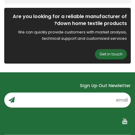
Are you looking for a reliable manufacturer of
down home textile products?
We can quickly provide customers with market analysis,
technical support and customized services.
Get in touch
Sign Up Out Newletter