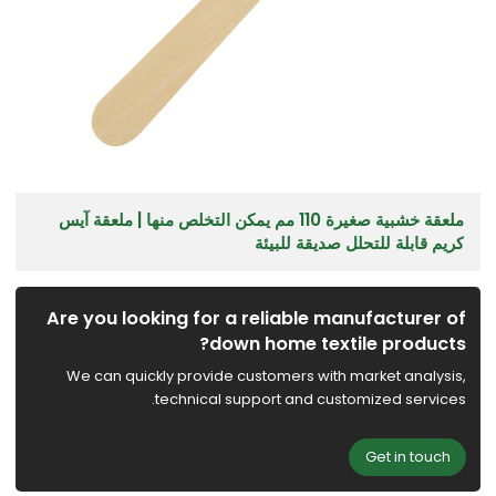
ملعقة خشبية صغيرة 110 مم يمكن التخلص منها | ملعقة آيس
كريم قابلة للتحلل صديقة للبيئة
Are you looking for a reliable manufacturer of
down home textile products?
We can quickly provide customers with market analysis,
technical support and customized services.
Get in touch