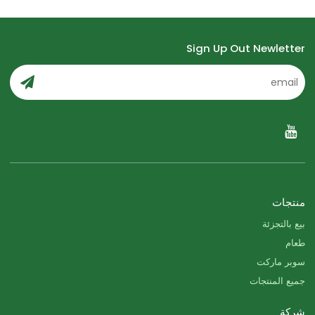
Sign Up Out Newletter
منتجات
بيع بالتجزئة
طعام
سوبر ماركت
جميع المنتجات
شركة