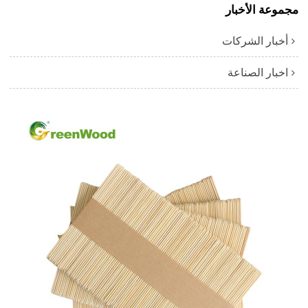
مجموعة الأخبار
أخبار الشركات
اخبار الصناعة